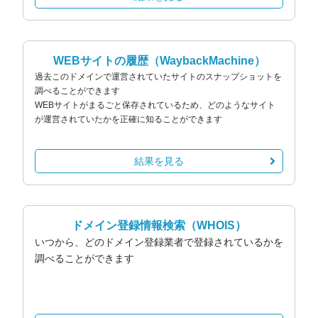
WEBサイトの履歴
（WaybackMachine）
過去このドメインで運営されていたサイトのスナップショットを
調べることができます
WEBサイトがまるごと保存されているため、どのようなサイト
が運営されていたかを正確に知ることができます
結果を見る
ドメイン登録情報検索
（WHOIS）
いつから、どのドメイン登録業者で登録されているかを
調べることができます