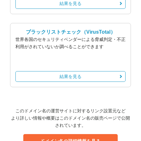
結果を見る
ブラックリストチェック
（VirusTotal）
世界各国のセキュリティベンダーによる脅威判定・不正
利用がされていないか調べることができます
結果を見る
このドメイン名の運営サイトに対するリンク設置元など
より詳しい情報や概要はこのドメイン名の販売ページで公開
されています。
ドメイン名の詳細情報を見る