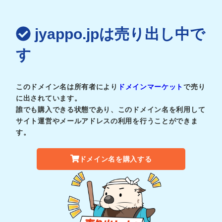
jyappo.jpは売り出し中で
す
このドメイン名は所有者により
ドメインマーケット
で売り
に出されています。
誰でも購入できる状態であり、このドメイン名を利用して
サイト運営やメールアドレスの利用を行うことができま
す。
ドメイン名を購入する