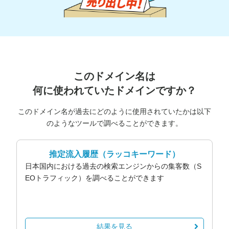
このドメイン名は
何に使われていたドメインですか？
このドメイン名が過去にどのように使用されていたかは以下
のようなツールで調べることができます。
推定流入履歴
（ラッコキーワード）
日本国内における過去の検索エンジンからの集客数（S
EOトラフィック）を調べることができます
結果を見る